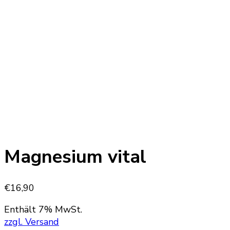
Magnesium vital
€
16,90
Enthält 7% MwSt.
zzgl. Versand