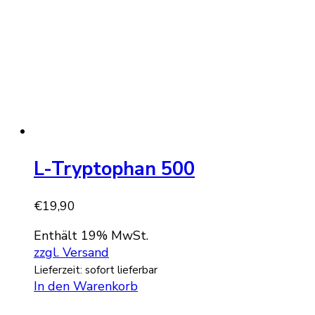
L-Tryptophan 500
€
19,90
Enthält 19% MwSt.
zzgl. Versand
Lieferzeit: sofort lieferbar
In den Warenkorb