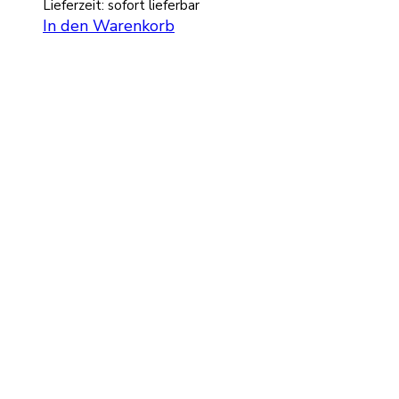
Lieferzeit: sofort lieferbar
In den Warenkorb