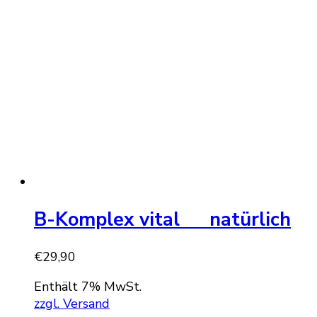
B-Komplex vital natürlich
€
29,90
Enthält 7% MwSt.
zzgl. Versand