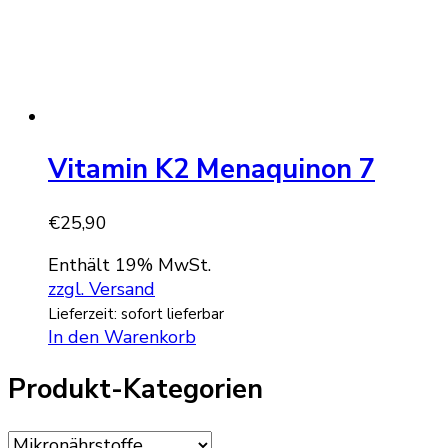
Vitamin K2 Menaquinon 7
€
25,90
Enthält 19% MwSt.
zzgl. Versand
Lieferzeit: sofort lieferbar
In den Warenkorb
Produkt-Kategorien