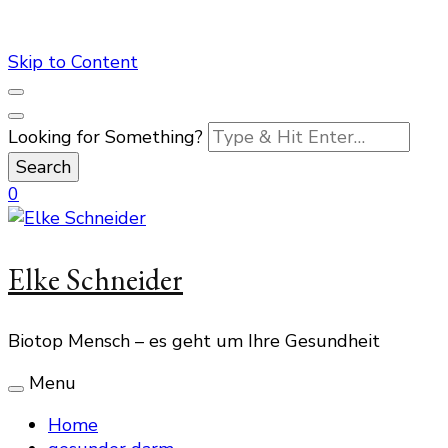
Skip to Content
Looking for Something?
0
Elke Schneider
Biotop Mensch – es geht um Ihre Gesundheit
Menu
Home