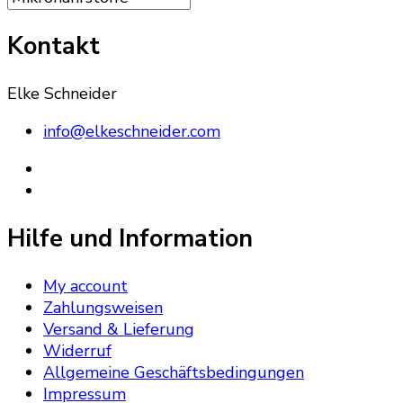
Kontakt
Elke Schneider
info@elkeschneider.com
Hilfe und Information
My account
Zahlungsweisen
Versand & Lieferung
Widerruf
Allgemeine Geschäftsbedingungen
Impressum