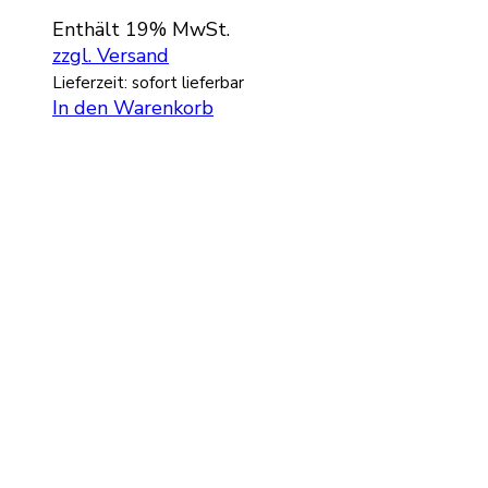
Enthält 19% MwSt.
zzgl. Versand
Lieferzeit: sofort lieferbar
In den Warenkorb