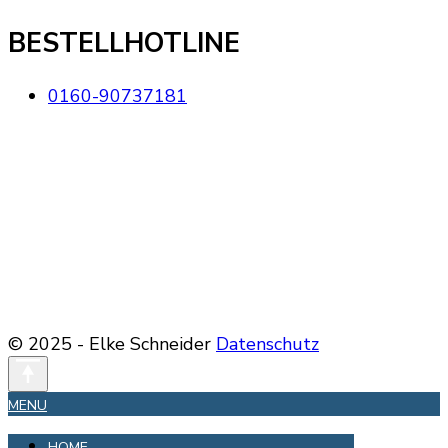
BESTELLHOTLINE
0160-90737181
© 2025 - Elke Schneider
Datenschutz
MENU
HOME