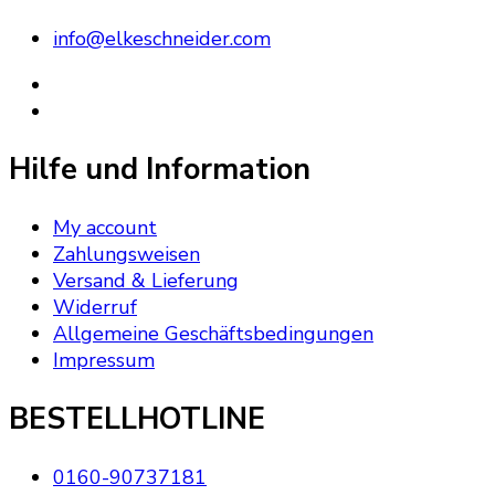
info@elkeschneider.com
Hilfe und Information
My account
Zahlungsweisen
Versand & Lieferung
Widerruf
Allgemeine Geschäftsbedingungen
Impressum
BESTELLHOTLINE
0160-90737181