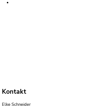
Kontakt
Elke Schneider