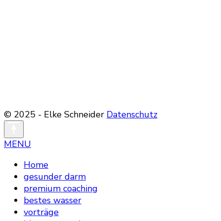
© 2025 - Elke Schneider
Datenschutz
MENU
Home
gesunder darm
premium coaching
bestes wasser
vorträge