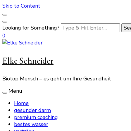
Skip to Content
Looking for Something?
0
Elke Schneider
Biotop Mensch – es geht um Ihre Gesundheit
Menu
Home
gesunder darm
premium coaching
bestes wasser