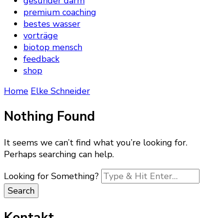
gesunder darm
premium coaching
bestes wasser
vorträge
biotop mensch
feedback
shop
Home
Elke Schneider
Nothing Found
It seems we can’t find what you’re looking for.
Perhaps searching can help.
Looking for Something?
Kontakt