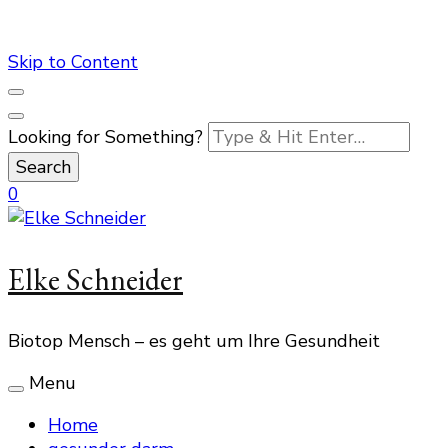
Skip to Content
Looking for Something?
0
Elke Schneider
Biotop Mensch – es geht um Ihre Gesundheit
Menu
Home