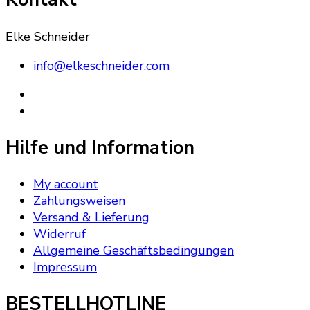
Elke Schneider
info@elkeschneider.com
Hilfe und Information
My account
Zahlungsweisen
Versand & Lieferung
Widerruf
Allgemeine Geschäftsbedingungen
Impressum
BESTELLHOTLINE