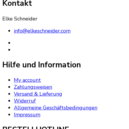
Kontakt
Elke Schneider
info@elkeschneider.com
Hilfe und Information
My account
Zahlungsweisen
Versand & Lieferung
Widerruf
Allgemeine Geschäftsbedingungen
Impressum