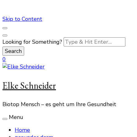
Skip to Content
Looking for Something?
0
Elke Schneider
Biotop Mensch – es geht um Ihre Gesundheit
Menu
Home