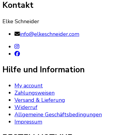
Kontakt
Elke Schneider
info@elkeschneider.com
Hilfe und Information
My account
Zahlungsweisen
Versand & Lieferung
Widerruf
Allgemeine Geschäftsbedingungen
Impressum