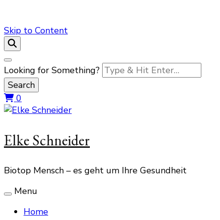
Skip to Content
Looking for Something?
0
Elke Schneider
Biotop Mensch – es geht um Ihre Gesundheit
Menu
Home