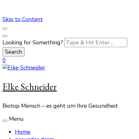
Skip to Content
Looking for Something?
0
Elke Schneider
Biotop Mensch – es geht um Ihre Gesundheit
Menu
Home