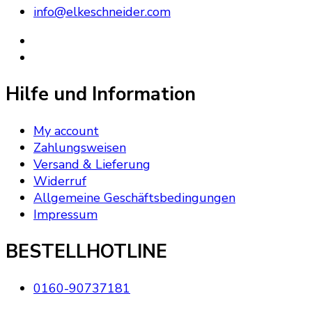
info@elkeschneider.com
Hilfe und Information
My account
Zahlungsweisen
Versand & Lieferung
Widerruf
Allgemeine Geschäftsbedingungen
Impressum
BESTELLHOTLINE
0160-90737181