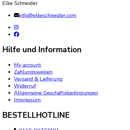
Elke Schneider
info@elkeschneider.com
Hilfe und Information
My account
Zahlungsweisen
Versand & Lieferung
Widerruf
Allgemeine Geschäftsbedingungen
Impressum
BESTELLHOTLINE