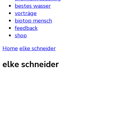
bestes wasser
vorträge
biotop mensch
feedback
shop
Home
elke schneider
elke schneider