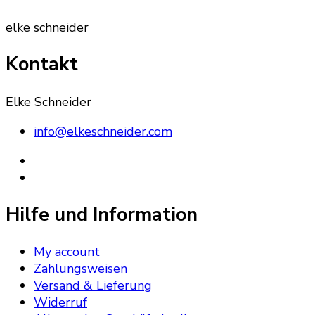
elke schneider
Kontakt
Elke Schneider
info@elkeschneider.com
Hilfe und Information
My account
Zahlungsweisen
Versand & Lieferung
Widerruf