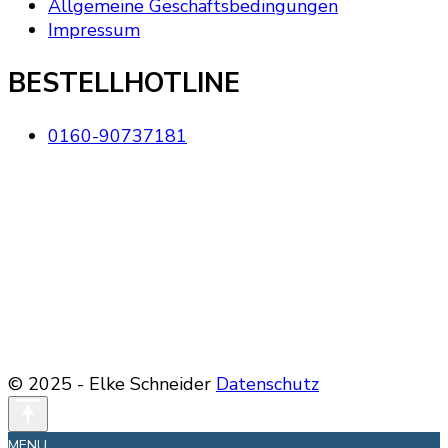
Allgemeine Geschäftsbedingungen
Impressum
BESTELLHOTLINE
0160-90737181
© 2025 - Elke Schneider
Datenschutz
MENU