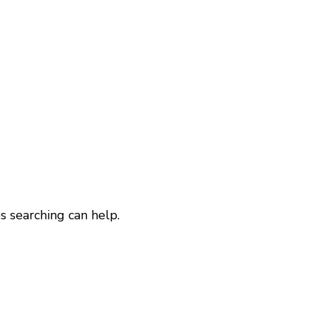
s searching can help.